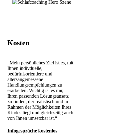
Kosten
„Mein persönliches Ziel ist es, mit
Ihnen indivduelle,
bedürfnisorientiere und
altersangemessene
Handlungsempfehlungen zu
erarbeiten. Wichtig ist es mir,
Ihren passenden Lösungsansatz
zu finden, der realistisch und im
Rahmen der Möglichkeiten Ihres
Kindes liegt und gleichzeitig auch
von Ihnen umsetzbar ist.“
Infogespräche kostenlos