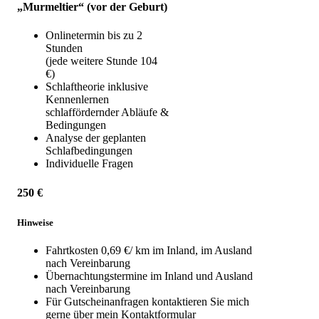
„Murmeltier“ (vor der Geburt)
Onlinetermin bis zu 2
Stunden
(jede weitere Stunde 104
€)
Schlaftheorie inklusive
Kennenlernen
schlaffördernder Abläufe &
Bedingungen
Analyse der geplanten
Schlafbedingungen
Individuelle Fragen
250 €
Hinweise
Fahrtkosten 0,69 €/ km im Inland, im Ausland
nach Vereinbarung
Übernachtungstermine im Inland und Ausland
nach Vereinbarung
Für Gutscheinanfragen kontaktieren Sie mich
gerne über mein Kontaktformular