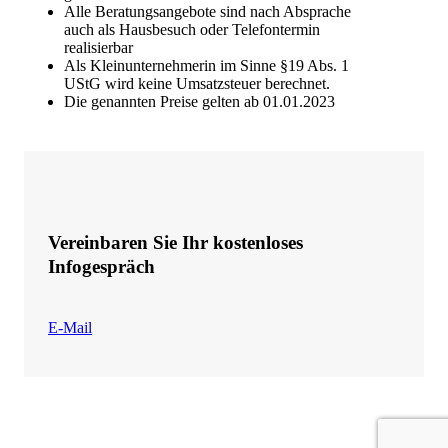
Alle Beratungsangebote sind nach Absprache
auch als Hausbesuch oder Telefontermin
realisierbar
Als Kleinunternehmerin im Sinne §19 Abs. 1
UStG wird keine Umsatzsteuer berechnet.
Die genannten Preise gelten ab 01.01.2023
Vereinbaren Sie Ihr kostenloses
Infogespräch
E-Mail