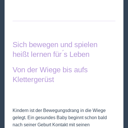
Sich bewegen und spielen
heißt lernen für ́s Leben
Von der Wiege bis aufs
Klettergerüst
Kindern ist der Bewegungsdrang in die Wiege
gelegt. Ein gesundes Baby beginnt schon bald
nach seiner Geburt Kontakt mit seinen