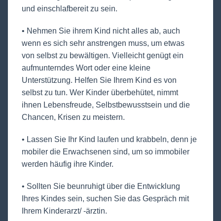
und einschlafbereit zu sein.
• Nehmen Sie ihrem Kind nicht alles ab, auch
wenn es sich sehr anstrengen muss, um etwas
von selbst zu bewältigen. Vielleicht genügt ein
aufmunterndes Wort oder eine kleine
Unterstützung. Helfen Sie Ihrem Kind es von
selbst zu tun. Wer Kinder überbehütet, nimmt
ihnen Lebensfreude, Selbstbewusstsein und die
Chancen, Krisen zu meistern.
• Lassen Sie Ihr Kind laufen und krabbeln, denn je
mobiler die Erwachsenen sind, um so immobiler
werden häufig ihre Kinder.
• Sollten Sie beunruhigt über die Entwicklung
Ihres Kindes sein, suchen Sie das Gespräch mit
Ihrem Kinderarzt/ -ärztin.