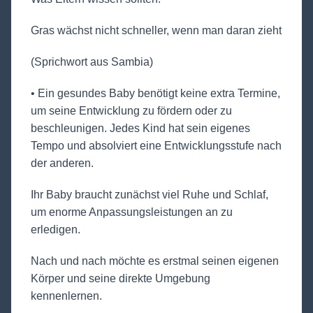
Gras wächst nicht schneller, wenn man daran zieht
(Sprichwort aus Sambia)
• Ein gesundes Baby benötigt keine extra Termine,
um seine Entwicklung zu fördern oder zu
beschleunigen. Jedes Kind hat sein eigenes
Tempo und absolviert eine Entwicklungsstufe nach
der anderen.
Ihr Baby braucht zunächst viel Ruhe und Schlaf,
um enorme Anpassungsleistungen an zu
erledigen.
Nach und nach möchte es erstmal seinen eigenen
Körper und seine direkte Umgebung
kennenlernen.