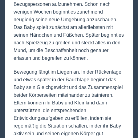
Bezugspersonen aufzunehmen. Schon nach
wenigen Wochen beginnt es zunehmend
neugierig seine neue Umgebung anzuschauen.
Das Baby spielt zunächst am allerliebsten mit
seinen Händchen und Füßchen. Später beginnt es
nach Spielzeug zu greifen und steckt alles in den
Mund, um die Beschaffenheit noch genauer
ertasten und begreifen zu können.
Bewegung fängt im Liegen an. In der Rückenlage
und etwas später in der Bauchlage beginnt das
Baby sein Gleichgewicht und das Zusammenspiel
beider Körperseiten miteinander zu trainieren.
Eltern können ihr Baby und Kleinkind darin
unterstützen, die entsprechenden
Entwicklungsaufgaben zu erfüllen, indem sie
regelmäßig die Situation schaffen, in der ihr Baby
aktiv sein und seinen eigenen Körper gut