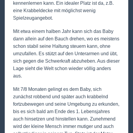
kennenlernen kann. Ein idealer Platz ist da, z.B.
eine Krabbeldecke mit möglichst wenig
Spielzeugangebot.
Mit etwa einem halben Jahr kann sich das Baby
dann allein auf den Bauch drehen, wo es meistens
schon stabil seine Haltung steuern kann, ohne
umzufallen. Es stützt auf den Unterarmen und übt,
sich gegen die Schwerkraft abzuheben. Aus dieser
Lage sieht die Welt schon wieder völlig anders
aus.
Mit 7/8 Monaten gelingt es dem Baby, sich
zunächst robbend und später auch krabbelnd
fortzubewegen und seine Umgebung zu erkunden,
bis es sich bald am Ende des 1. Lebensjahres
auch hinsetzen und hinstellen kann. Zunehmend
wird der kleine Mensch immer mutiger und auch