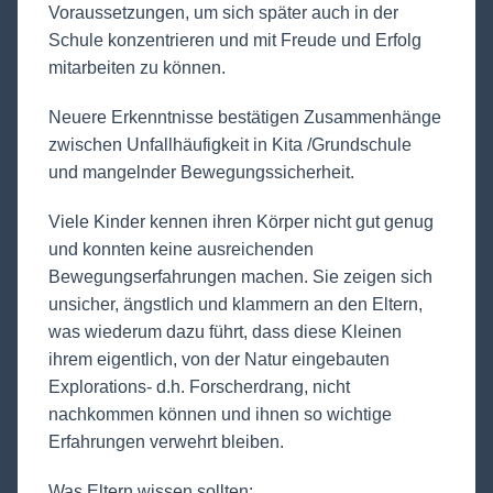
Voraussetzungen, um sich später auch in der
Schule konzentrieren und mit Freude und Erfolg
mitarbeiten zu können.
Neuere Erkenntnisse bestätigen Zusammenhänge
zwischen Unfallhäufigkeit in Kita /Grundschule
und mangelnder Bewegungssicherheit.
Viele Kinder kennen ihren Körper nicht gut genug
und konnten keine ausreichenden
Bewegungserfahrungen machen. Sie zeigen sich
unsicher, ängstlich und klammern an den Eltern,
was wiederum dazu führt, dass diese Kleinen
ihrem eigentlich, von der Natur eingebauten
Explorations- d.h. Forscherdrang, nicht
nachkommen können und ihnen so wichtige
Erfahrungen verwehrt bleiben.
Was Eltern wissen sollten: