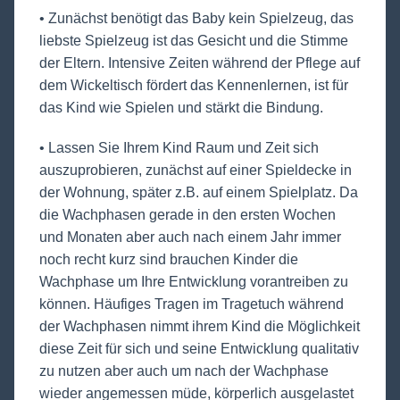
• Zunächst benötigt das Baby kein Spielzeug, das
liebste Spielzeug ist das Gesicht und die Stimme
der Eltern. Intensive Zeiten während der Pflege auf
dem Wickeltisch fördert das Kennenlernen, ist für
das Kind wie Spielen und stärkt die Bindung.
• Lassen Sie Ihrem Kind Raum und Zeit sich
auszuprobieren, zunächst auf einer Spieldecke in
der Wohnung, später z.B. auf einem Spielplatz. Da
die Wachphasen gerade in den ersten Wochen
und Monaten aber auch nach einem Jahr immer
noch recht kurz sind brauchen Kinder die
Wachphase um Ihre Entwicklung vorantreiben zu
können. Häufiges Tragen im Tragetuch während
der Wachphasen nimmt ihrem Kind die Möglichkeit
diese Zeit für sich und seine Entwicklung qualitativ
zu nutzen aber auch um nach der Wachphase
wieder angemessen müde, körperlich ausgelastet