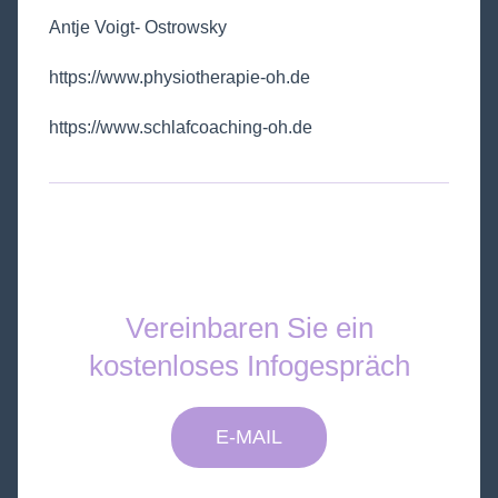
Antje Voigt- Ostrowsky
https://www.physiotherapie-oh.de
https://www.schlafcoaching-oh.de
Vereinbaren Sie ein
kostenloses Infogespräch
E-MAIL