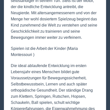
selbständiger in seinem Tun. Stets ist der Motor,
der die kindliche Entwicklung antreibt, die
Neugierde. Mit altersangemessenem und von der
Menge her wohl dosiertem Spielzeug beginnt das
Kind zunehmend die Welt zu verstehen und seine
Geschicklichkeit zu trainieren und seine
Bewegungen immer weiter zu verfeinern.
Spielen ist die Arbeit der Kinder (Maria
Montessouri )
Die ideal ablaufende Entwicklung im ersten
Lebensjahr eines Menschen bildet gute
Voraussetzungen für Bewegungssicherheit,
Selbstbewusstsein, Lernen und auch später
orthopädische Gesundheit. Der ständige Drang
zum Klettern, Springen, Rutschen, Hopsen,
Schaukeln, Ball spielen, schult wichtige
Körpererfahrungen, die Eigenwahrnehmung des