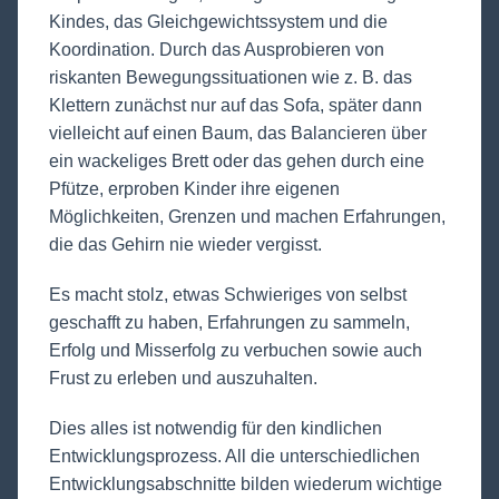
Kindes, das Gleichgewichtssystem und die
Koordination. Durch das Ausprobieren von
riskanten Bewegungssituationen wie z. B. das
Klettern zunächst nur auf das Sofa, später dann
vielleicht auf einen Baum, das Balancieren über
ein wackeliges Brett oder das gehen durch eine
Pfütze, erproben Kinder ihre eigenen
Möglichkeiten, Grenzen und machen Erfahrungen,
die das Gehirn nie wieder vergisst.
Es macht stolz, etwas Schwieriges von selbst
geschafft zu haben, Erfahrungen zu sammeln,
Erfolg und Misserfolg zu verbuchen sowie auch
Frust zu erleben und auszuhalten.
Dies alles ist notwendig für den kindlichen
Entwicklungsprozess. All die unterschiedlichen
Entwicklungsabschnitte bilden wiederum wichtige