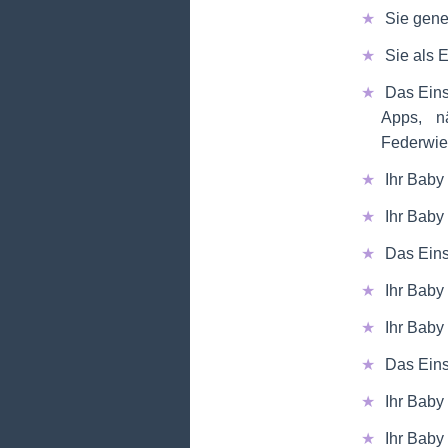
Sie gene
Sie als 
Das Eins
Apps, näc
Federwieg
Ihr Baby 
Ihr Baby
Das Eins
Ihr Baby
Ihr Baby
Das Einsc
Ihr Baby
Ihr Baby