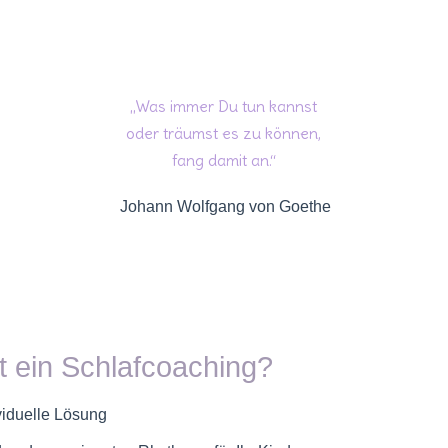
„Was immer Du tun kannst
oder träumst es zu können,
fang damit an.“
Johann Wolfgang von Goethe
t ein Schlafcoaching?
ividuelle Lösung