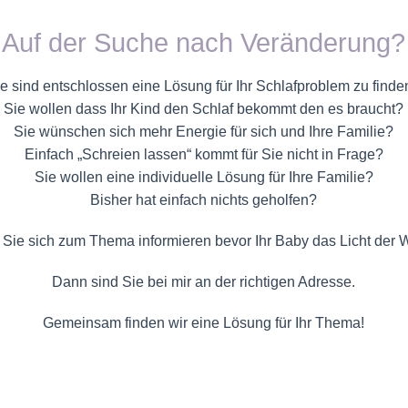
Auf der Suche nach Veränderung?
e sind entschlossen eine Lösung für Ihr Schlafproblem zu find
Sie wollen dass Ihr Kind den Schlaf bekommt den es braucht?
Sie wünschen sich mehr Energie für sich und Ihre Familie?
Einfach „Schreien lassen“ kommt für Sie nicht in Frage?
Sie wollen eine individuelle Lösung für Ihre Familie?
Bisher hat einfach nichts geholfen?
 Sie sich zum Thema informieren bevor Ihr Baby das Licht der We
Dann sind Sie bei mir an der richtigen Adresse.
Gemeinsam finden wir eine Lösung für Ihr Thema!