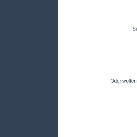
Si
Oder wollen