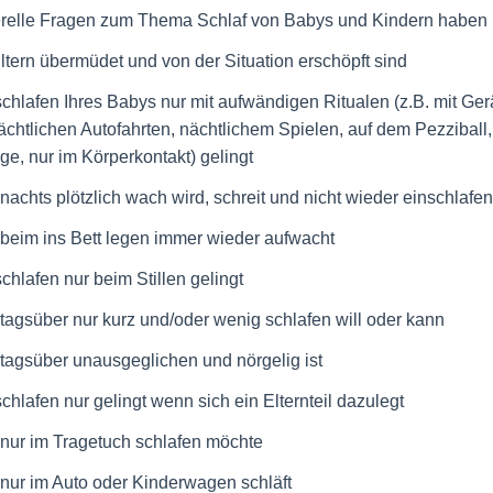
relle Fragen zum Thema Schlaf von Babys und Kindern haben
Eltern übermüdet und von der Situation erschöpft sind
chlafen Ihres Babys nur mit aufwändigen Ritualen (z.B. mit Ge
htlichen Autofahrten, nächtlichem Spielen, auf dem Pezziball, 
e, nur im Körperkontakt) gelingt
nachts plötzlich wach wird, schreit und nicht wieder einschlafe
 beim ins Bett legen immer wieder aufwacht
chlafen nur beim Stillen gelingt
 tagsüber nur kurz und/oder wenig schlafen will oder kann
 tagsüber unausgeglichen und nörgelig ist
hlafen nur gelingt wenn sich ein Elternteil dazulegt
 nur im Tragetuch schlafen möchte
 nur im Auto oder Kinderwagen schläft