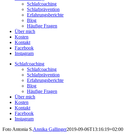
Schlafcoaching
Schlafprävention
Erfahrungsberichte
Blog
Häufige Fragen
Über mich
Kosten
Kontakt
Facebook
Instagram
Schlafcoaching
Schlafcoaching
Schlafprävention
Erfahrungsberichte
Blog
Häufige Fragen
Über mich
Kosten
Kontakt
Facebook
Instagram
Foto Antonia S.
Annika Gallinger
2019-09-06T13:16:19+02:00